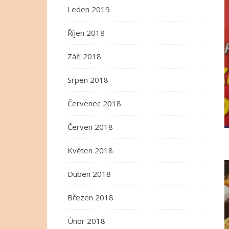
Leden 2019
Říjen 2018
Září 2018
Srpen 2018
Červenec 2018
Červen 2018
Květen 2018
Duben 2018
Březen 2018
Únor 2018