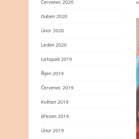
Červenec 2020
n
Duben 2020
Únor 2020
Leden 2020
Listopad 2019
Říjen 2019
Červenec 2019
Květen 2019
Březen 2019
Únor 2019