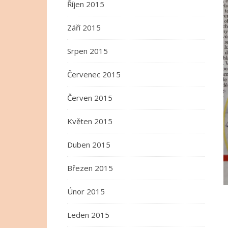
Říjen 2015
Září 2015
Srpen 2015
Červenec 2015
Červen 2015
Květen 2015
Duben 2015
Březen 2015
Únor 2015
Leden 2015