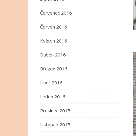
Červenec 2016
Červen 2016
Květen 2016
Duben 2016
Březen 2016
Únor 2016
Leden 2016
Prosinec 2015
Listopad 2015