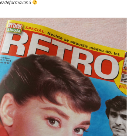
ezdeformovaná