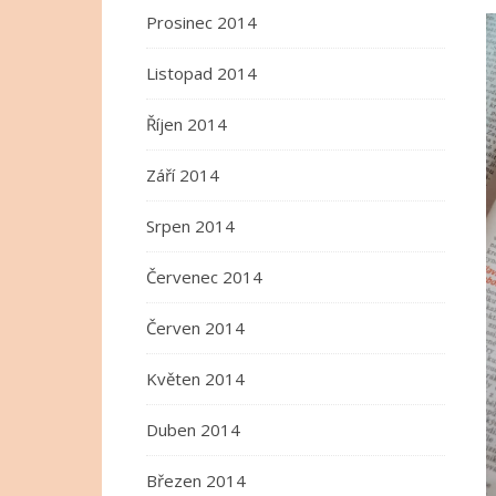
Prosinec 2014
Listopad 2014
Říjen 2014
Září 2014
Srpen 2014
Červenec 2014
Červen 2014
Květen 2014
Duben 2014
Březen 2014