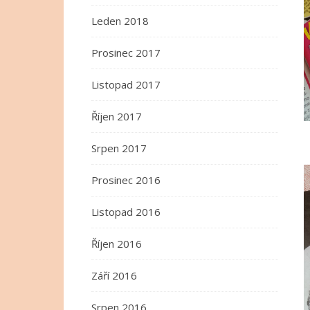
Leden 2018
Prosinec 2017
Listopad 2017
Říjen 2017
Srpen 2017
Prosinec 2016
Listopad 2016
Říjen 2016
Září 2016
Srpen 2016