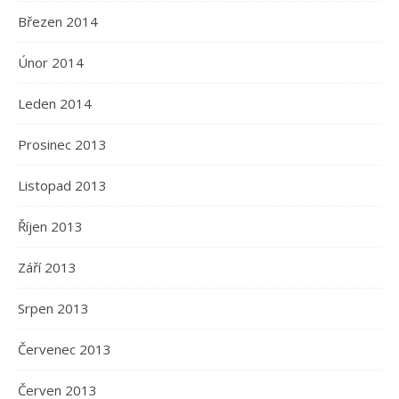
Březen 2014
Únor 2014
Leden 2014
Prosinec 2013
Listopad 2013
Říjen 2013
Září 2013
Srpen 2013
Červenec 2013
Červen 2013