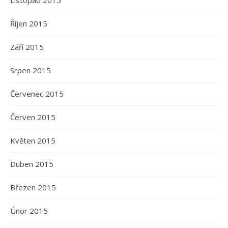
Listopad 2015
Říjen 2015
Září 2015
Srpen 2015
Červenec 2015
Červen 2015
Květen 2015
Duben 2015
Březen 2015
Únor 2015