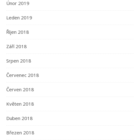
Únor 2019
Leden 2019
Říjen 2018
Září 2018
Srpen 2018
Červenec 2018
Červen 2018
Květen 2018
Duben 2018
Březen 2018