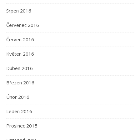
Srpen 2016
Červenec 2016
Červen 2016
Květen 2016
Duben 2016
Březen 2016
Únor 2016
Leden 2016
Prosinec 2015