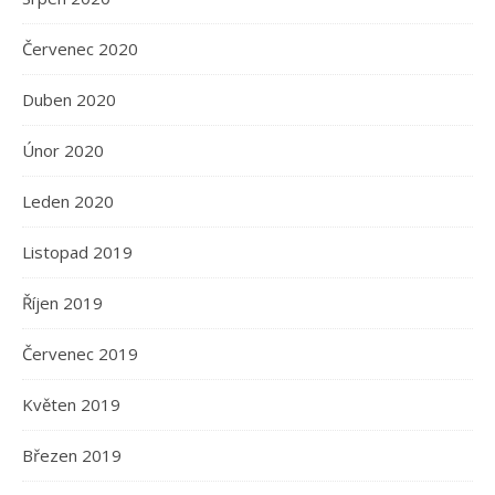
Červenec 2020
Duben 2020
Únor 2020
Leden 2020
Listopad 2019
Říjen 2019
Červenec 2019
Květen 2019
Březen 2019