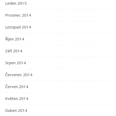
Leden 2015
Prosinec 2014
Listopad 2014
Říjen 2014
Září 2014
Srpen 2014
Červenec 2014
Červen 2014
Květen 2014
Duben 2014