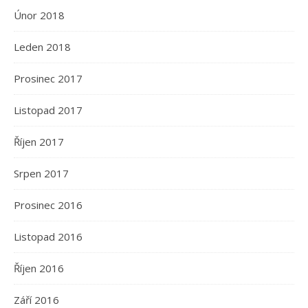
Únor 2018
Leden 2018
Prosinec 2017
Listopad 2017
Říjen 2017
Srpen 2017
Prosinec 2016
Listopad 2016
Říjen 2016
Září 2016