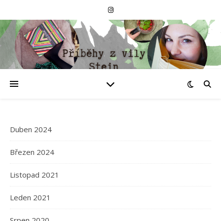
Duben 2024
Březen 2024
Listopad 2021
Leden 2021
Srpen 2020