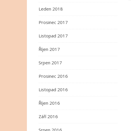
Leden 2018
Prosinec 2017
Listopad 2017
Říjen 2017
Srpen 2017
Prosinec 2016
Listopad 2016
Říjen 2016
Září 2016
Srpen 2016