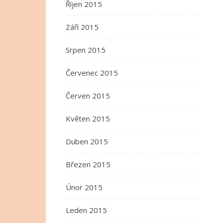
Říjen 2015
Září 2015
Srpen 2015
Červenec 2015
Červen 2015
Květen 2015
Duben 2015
Březen 2015
Únor 2015
Leden 2015