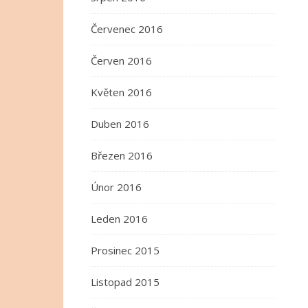
Červenec 2016
Červen 2016
Květen 2016
Duben 2016
Březen 2016
Únor 2016
Leden 2016
Prosinec 2015
Listopad 2015