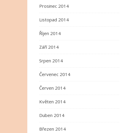
Prosinec 2014
Listopad 2014
Říjen 2014
Září 2014
Srpen 2014
Červenec 2014
Červen 2014
Květen 2014
Duben 2014
Březen 2014