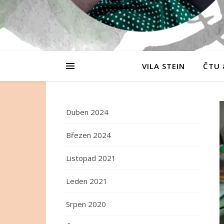
VILA STEIN
ČTU 
Duben 2024
Březen 2024
Listopad 2021
Leden 2021
Srpen 2020