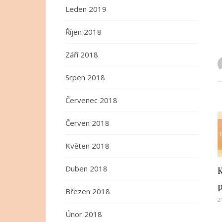
Leden 2019
Říjen 2018
Září 2018
Srpen 2018
Červenec 2018
Červen 2018
Květen 2018
Duben 2018
Březen 2018
2
Únor 2018