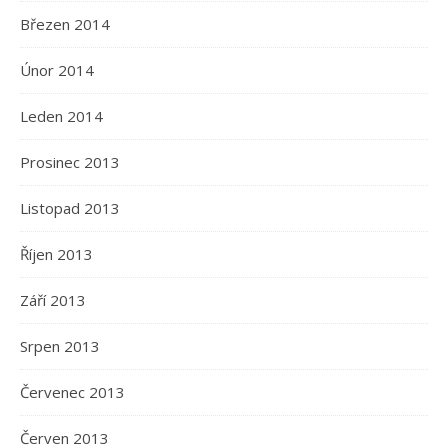
Březen 2014
Únor 2014
Leden 2014
Prosinec 2013
Listopad 2013
Říjen 2013
Září 2013
Srpen 2013
Červenec 2013
Červen 2013