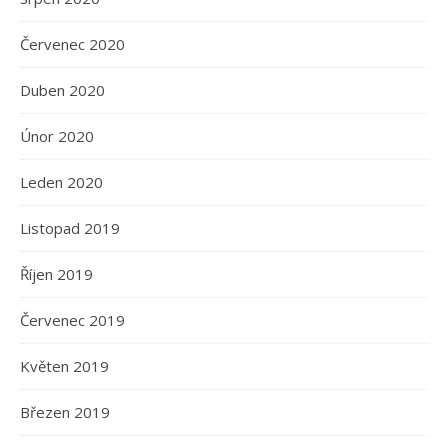
Červenec 2020
Duben 2020
Únor 2020
Leden 2020
Listopad 2019
Říjen 2019
Červenec 2019
Květen 2019
Březen 2019