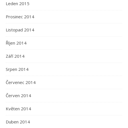
Leden 2015
Prosinec 2014
Listopad 2014
Říjen 2014
Září 2014
Srpen 2014
Červenec 2014
Červen 2014
Květen 2014
Duben 2014