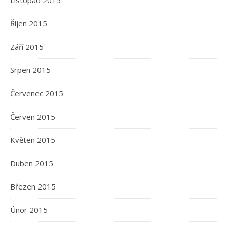
Listopad 2015
Říjen 2015
Září 2015
Srpen 2015
Červenec 2015
Červen 2015
Květen 2015
Duben 2015
Březen 2015
Únor 2015