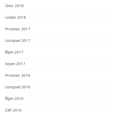
Únor 2018
Leden 2018
Prosinec 2017
Listopad 2017
Říjen 2017
Srpen 2017
Prosinec 2016
Listopad 2016
Říjen 2016
Září 2016