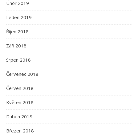
Únor 2019
Leden 2019
Říjen 2018
Září 2018
Srpen 2018
Červenec 2018
Červen 2018
Květen 2018
Duben 2018
Březen 2018