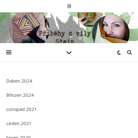
Duben 2024
Březen 2024
Listopad 2021
Leden 2021
Srpen 2020