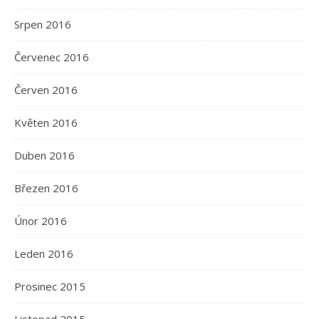
Srpen 2016
Červenec 2016
Červen 2016
Květen 2016
Duben 2016
Březen 2016
Únor 2016
Leden 2016
Prosinec 2015