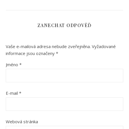
ZANECHAT ODPOVĚĎ
Vaše e-mailová adresa nebude zveřejněna.
Vyžadované
informace jsou označeny
*
Jméno
*
E-mail
*
Webová stránka