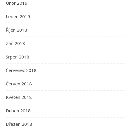
Únor 2019
Leden 2019
Říjen 2018
Září 2018
Srpen 2018
Červenec 2018
Červen 2018
Květen 2018
Duben 2018
Březen 2018