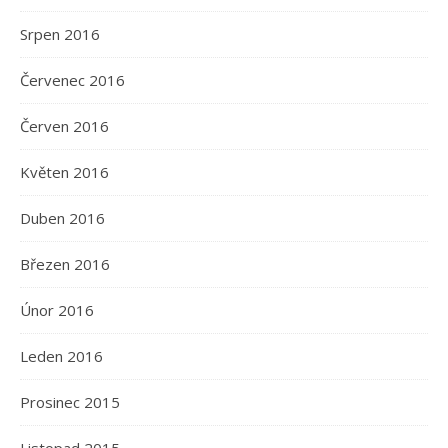
Srpen 2016
Červenec 2016
Červen 2016
Květen 2016
Duben 2016
Březen 2016
Únor 2016
Leden 2016
Prosinec 2015