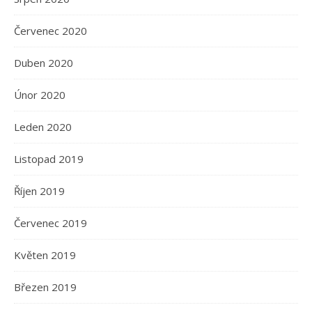
Červenec 2020
Duben 2020
Únor 2020
Leden 2020
Listopad 2019
Říjen 2019
Červenec 2019
Květen 2019
Březen 2019