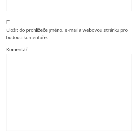
Uložit do prohlížeče jméno, e-mail a webovou stránku pro
budoucí komentáře.
Komentář