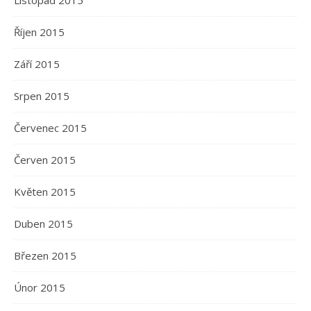
Listopad 2015
Říjen 2015
Září 2015
Srpen 2015
Červenec 2015
Červen 2015
Květen 2015
Duben 2015
Březen 2015
Únor 2015