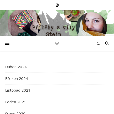
Duben 2024
Březen 2024
Listopad 2021
Leden 2021
Srpen 2020