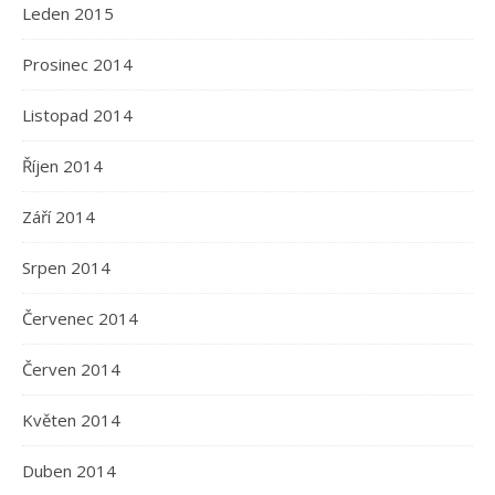
Leden 2015
Prosinec 2014
Listopad 2014
Říjen 2014
Září 2014
Srpen 2014
Červenec 2014
Červen 2014
Květen 2014
Duben 2014