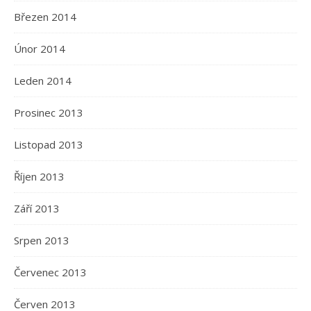
Březen 2014
Únor 2014
Leden 2014
Prosinec 2013
Listopad 2013
Říjen 2013
Září 2013
Srpen 2013
Červenec 2013
Červen 2013