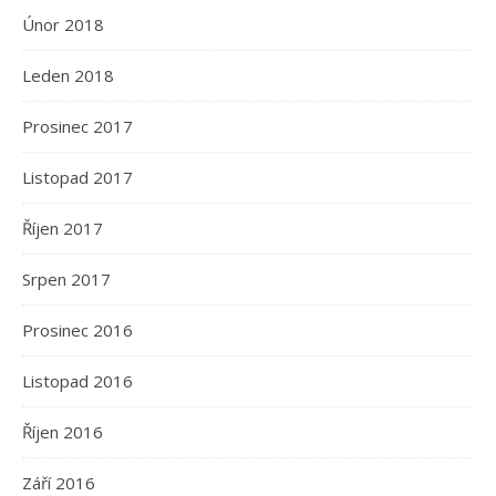
Únor 2018
Leden 2018
Prosinec 2017
Listopad 2017
Říjen 2017
Srpen 2017
Prosinec 2016
Listopad 2016
Říjen 2016
Září 2016