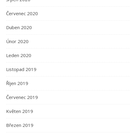
Červenec 2020
Duben 2020
Únor 2020
Leden 2020
Listopad 2019
Říjen 2019
Červenec 2019
Květen 2019
Březen 2019