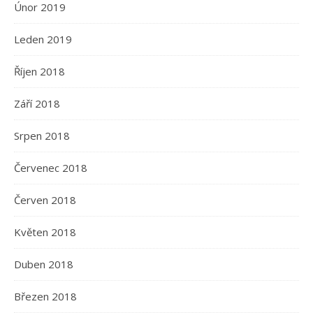
Únor 2019
Leden 2019
Říjen 2018
Září 2018
Srpen 2018
Červenec 2018
Červen 2018
Květen 2018
Duben 2018
Březen 2018