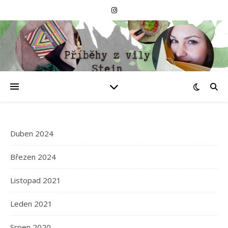
Duben 2024
Březen 2024
Listopad 2021
Leden 2021
Srpen 2020