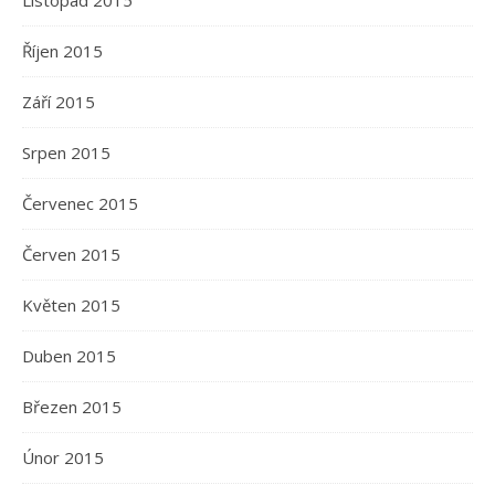
Listopad 2015
Říjen 2015
Září 2015
Srpen 2015
Červenec 2015
Červen 2015
Květen 2015
Duben 2015
Březen 2015
Únor 2015