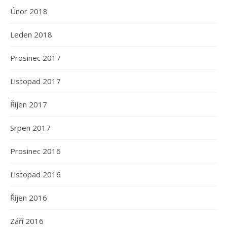
Únor 2018
Leden 2018
Prosinec 2017
Listopad 2017
Říjen 2017
Srpen 2017
Prosinec 2016
Listopad 2016
Říjen 2016
Září 2016