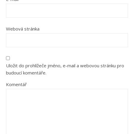
Webová stránka
Uložit do prohlížeče jméno, e-mail a webovou stránku pro
budoucí komentáře.
Komentář