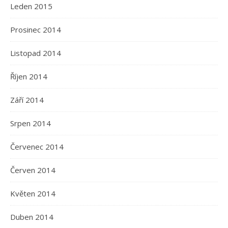
Leden 2015
Prosinec 2014
Listopad 2014
Říjen 2014
Září 2014
Srpen 2014
Červenec 2014
Červen 2014
Květen 2014
Duben 2014