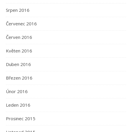
Srpen 2016
Červenec 2016
Červen 2016
Květen 2016
Duben 2016
Březen 2016
Únor 2016
Leden 2016
Prosinec 2015