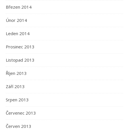
Březen 2014
Únor 2014
Leden 2014
Prosinec 2013
Listopad 2013
Říjen 2013
Září 2013
Srpen 2013
Červenec 2013
Červen 2013