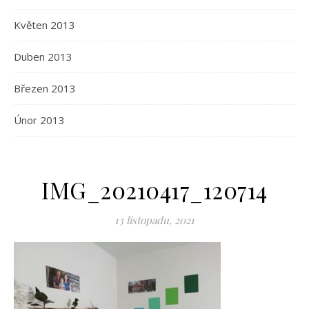
Květen 2013
Duben 2013
Březen 2013
Únor 2013
IMG_20210417_120714
13 listopadu, 2021