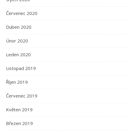
Červenec 2020
Duben 2020
Únor 2020
Leden 2020
Listopad 2019
Říjen 2019
Červenec 2019
Květen 2019
Březen 2019