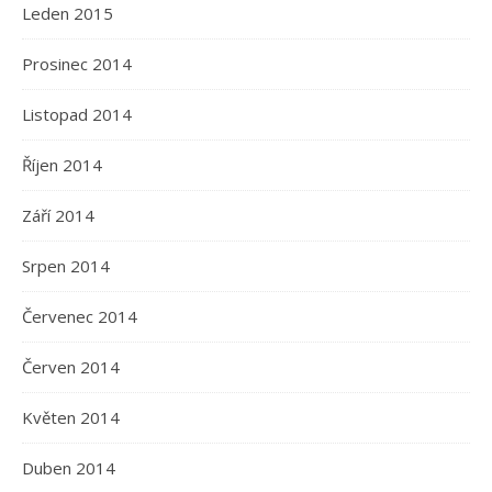
Leden 2015
Prosinec 2014
Listopad 2014
Říjen 2014
Září 2014
Srpen 2014
Červenec 2014
Červen 2014
Květen 2014
Duben 2014