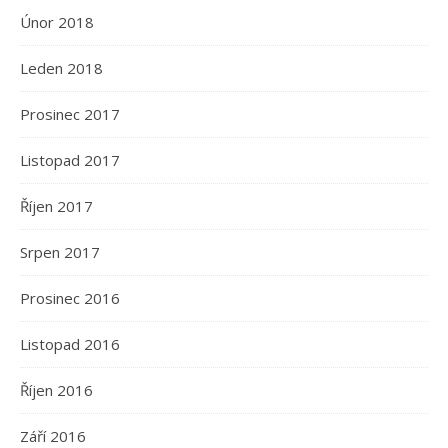
Únor 2018
Leden 2018
Prosinec 2017
Listopad 2017
Říjen 2017
Srpen 2017
Prosinec 2016
Listopad 2016
Říjen 2016
Září 2016