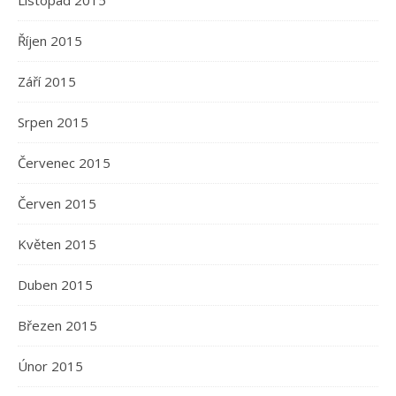
Listopad 2015
Říjen 2015
Září 2015
Srpen 2015
Červenec 2015
Červen 2015
Květen 2015
Duben 2015
Březen 2015
Únor 2015