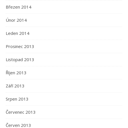
Březen 2014
Únor 2014
Leden 2014
Prosinec 2013
Listopad 2013
Říjen 2013
Září 2013
Srpen 2013
Červenec 2013
Červen 2013