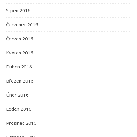
Srpen 2016
Červenec 2016
Červen 2016
Květen 2016
Duben 2016
Březen 2016
Únor 2016
Leden 2016
Prosinec 2015