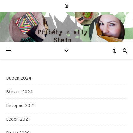
Duben 2024
Březen 2024
Listopad 2021
Leden 2021
Srpen 2020