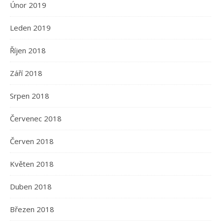
Únor 2019
Leden 2019
Říjen 2018
Září 2018
Srpen 2018
Červenec 2018
Červen 2018
Květen 2018
Duben 2018
Březen 2018