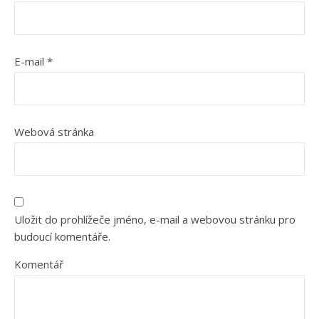
E-mail
*
Webová stránka
Uložit do prohlížeče jméno, e-mail a webovou stránku pro
budoucí komentáře.
Komentář