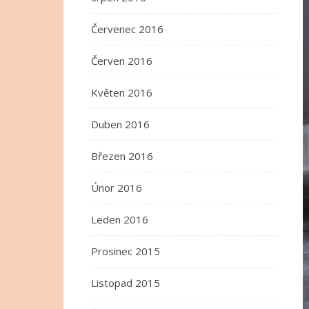
Červenec 2016
Červen 2016
Květen 2016
Duben 2016
Březen 2016
Únor 2016
Leden 2016
Prosinec 2015
Listopad 2015