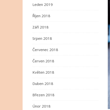
Leden 2019
Říjen 2018
Září 2018
Srpen 2018
Červenec 2018
Červen 2018
Květen 2018
Duben 2018
Březen 2018
Únor 2018