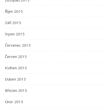
Listopad 2015
Říjen 2015
Září 2015
Srpen 2015
Červenec 2015
Červen 2015
Květen 2015
Duben 2015
Březen 2015
Únor 2015