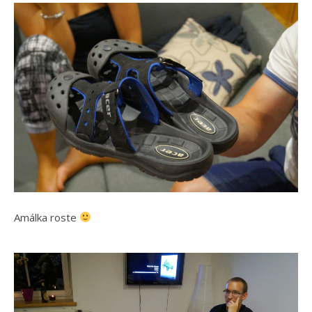
Amálka roste