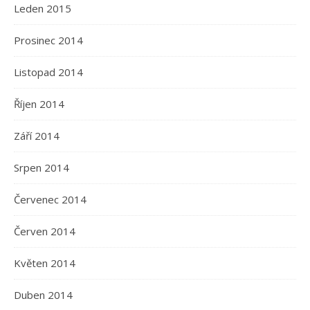
Leden 2015
Prosinec 2014
Listopad 2014
Říjen 2014
Září 2014
Srpen 2014
Červenec 2014
Červen 2014
Květen 2014
Duben 2014