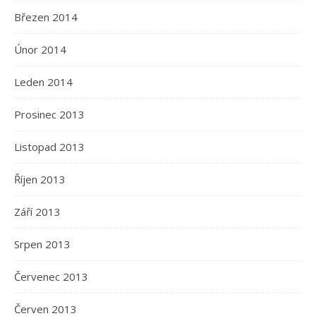
Březen 2014
Únor 2014
Leden 2014
Prosinec 2013
Listopad 2013
Říjen 2013
Září 2013
Srpen 2013
Červenec 2013
Červen 2013