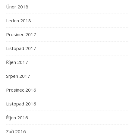
Únor 2018
Leden 2018
Prosinec 2017
Listopad 2017
Říjen 2017
Srpen 2017
Prosinec 2016
Listopad 2016
Říjen 2016
Září 2016