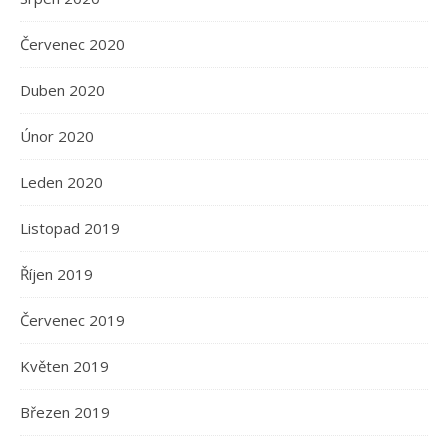
Červenec 2020
Duben 2020
Únor 2020
Leden 2020
Listopad 2019
Říjen 2019
Červenec 2019
Květen 2019
Březen 2019