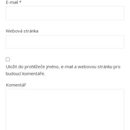
E-mail
*
Webová stránka
Uložit do prohlížeče jméno, e-mail a webovou stránku pro
budoucí komentáře.
Komentář