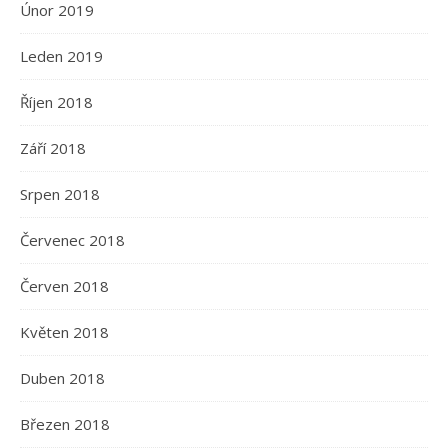
Únor 2019
Leden 2019
Říjen 2018
Září 2018
Srpen 2018
Červenec 2018
Červen 2018
Květen 2018
Duben 2018
Březen 2018