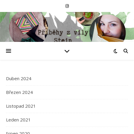
Duben 2024
Březen 2024
Listopad 2021
Leden 2021
Srpen 2020