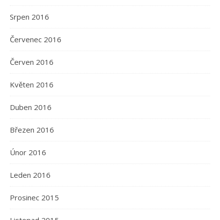
Srpen 2016
Červenec 2016
Červen 2016
Květen 2016
Duben 2016
Březen 2016
Únor 2016
Leden 2016
Prosinec 2015