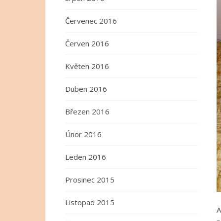
Červenec 2016
Červen 2016
Květen 2016
Duben 2016
Březen 2016
Únor 2016
Leden 2016
Prosinec 2015
Listopad 2015
A