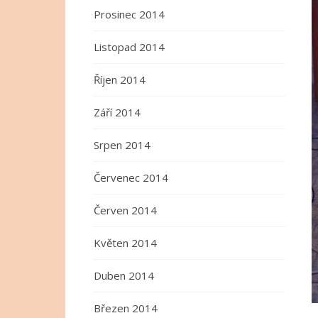
Prosinec 2014
Listopad 2014
Říjen 2014
Září 2014
Srpen 2014
Červenec 2014
Červen 2014
Květen 2014
Duben 2014
Březen 2014