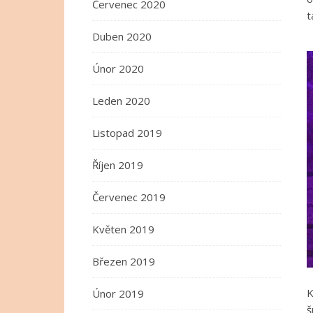
Červenec 2020
t
Duben 2020
Únor 2020
Leden 2020
Listopad 2019
Říjen 2019
Červenec 2019
Květen 2019
Březen 2019
K
Únor 2019
š