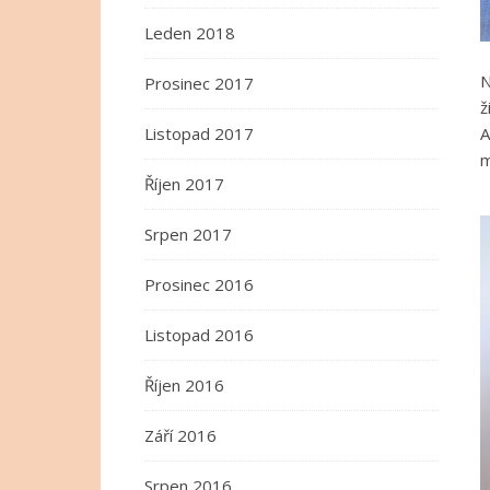
Leden 2018
N
Prosinec 2017
ž
A
Listopad 2017
m
Říjen 2017
Srpen 2017
Prosinec 2016
Listopad 2016
Říjen 2016
Září 2016
Srpen 2016