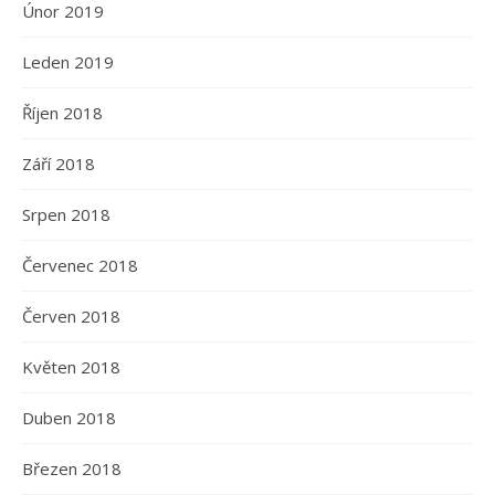
Únor 2019
Leden 2019
Říjen 2018
Září 2018
Srpen 2018
Červenec 2018
Červen 2018
Květen 2018
Duben 2018
Březen 2018