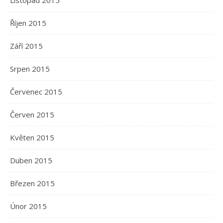
Listopad 2015
Říjen 2015
Září 2015
Srpen 2015
Červenec 2015
Červen 2015
Květen 2015
Duben 2015
Březen 2015
Únor 2015