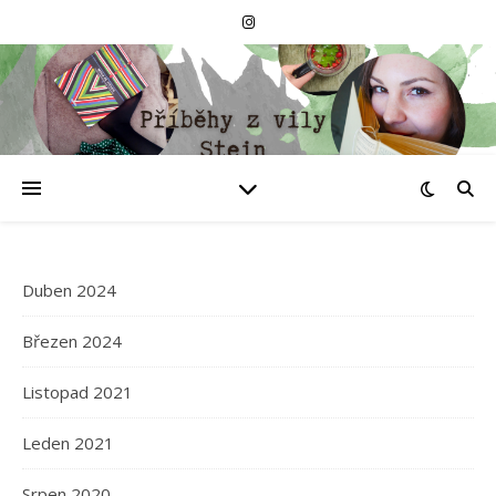
Duben 2024
Březen 2024
Listopad 2021
Leden 2021
Srpen 2020