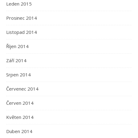
Leden 2015
Prosinec 2014
Listopad 2014
Říjen 2014
Září 2014
Srpen 2014
Červenec 2014
Červen 2014
Květen 2014
Duben 2014