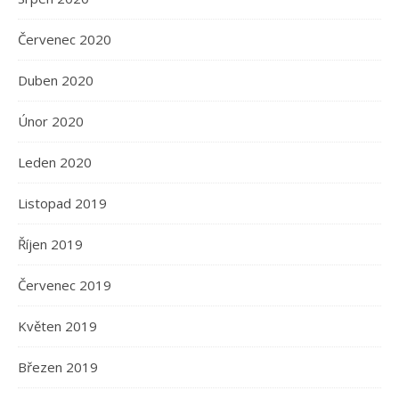
Červenec 2020
Duben 2020
Únor 2020
Leden 2020
Listopad 2019
Říjen 2019
Červenec 2019
Květen 2019
Březen 2019