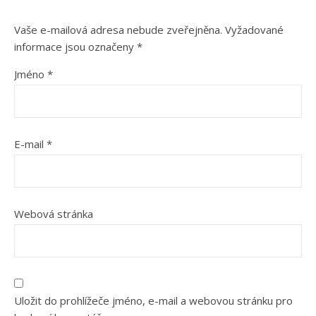
Vaše e-mailová adresa nebude zveřejněna.
Vyžadované
informace jsou označeny
*
Jméno
*
E-mail
*
Webová stránka
Uložit do prohlížeče jméno, e-mail a webovou stránku pro