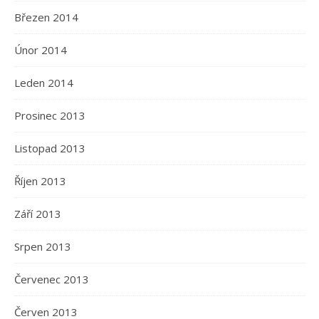
Březen 2014
Únor 2014
Leden 2014
Prosinec 2013
Listopad 2013
Říjen 2013
Září 2013
Srpen 2013
Červenec 2013
Červen 2013