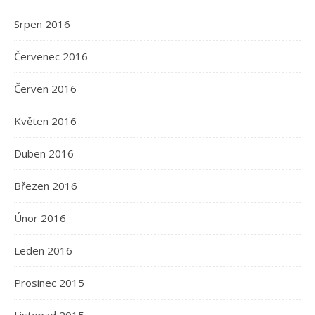
Srpen 2016
Červenec 2016
Červen 2016
Květen 2016
Duben 2016
Březen 2016
Únor 2016
Leden 2016
Prosinec 2015