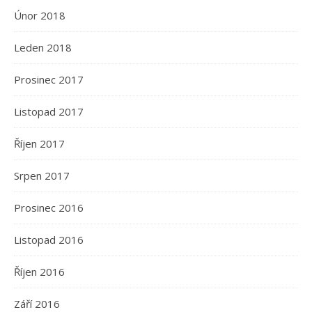
Únor 2018
Leden 2018
Prosinec 2017
Listopad 2017
Říjen 2017
Srpen 2017
Prosinec 2016
Listopad 2016
Říjen 2016
Září 2016