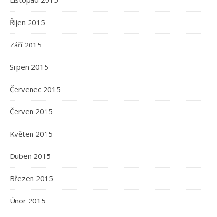
Listopad 2015
Říjen 2015
Září 2015
Srpen 2015
Červenec 2015
Červen 2015
Květen 2015
Duben 2015
Březen 2015
Únor 2015