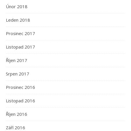
Únor 2018
Leden 2018
Prosinec 2017
Listopad 2017
Říjen 2017
Srpen 2017
Prosinec 2016
Listopad 2016
Říjen 2016
Září 2016