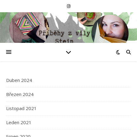
Duben 2024
Březen 2024
Listopad 2021
Leden 2021
Srpen 2020