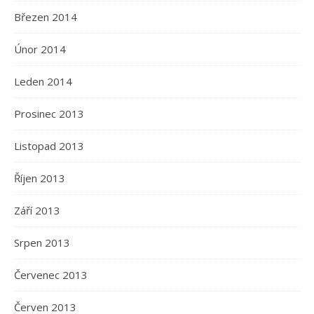
Březen 2014
Únor 2014
Leden 2014
Prosinec 2013
Listopad 2013
Říjen 2013
Září 2013
Srpen 2013
Červenec 2013
Červen 2013