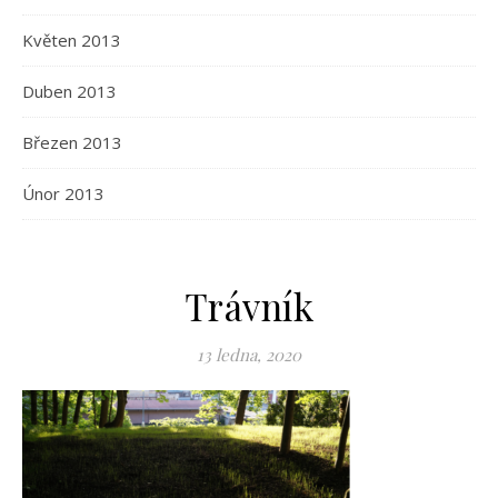
Květen 2013
Duben 2013
Březen 2013
Únor 2013
Trávník
13 ledna, 2020