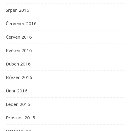
Srpen 2016
Červenec 2016
Červen 2016
Květen 2016
Duben 2016
Březen 2016
Únor 2016
Leden 2016
Prosinec 2015