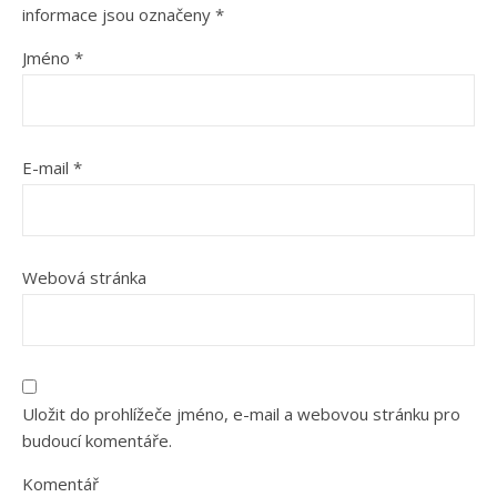
informace jsou označeny
*
Jméno
*
E-mail
*
Webová stránka
Uložit do prohlížeče jméno, e-mail a webovou stránku pro
budoucí komentáře.
Komentář