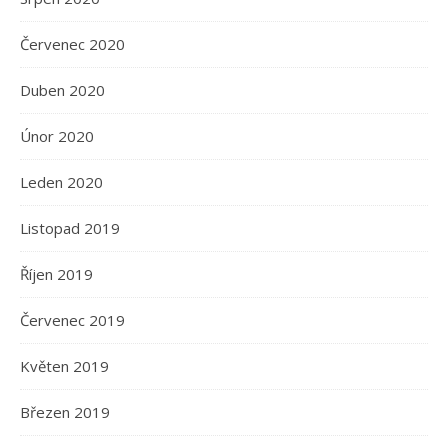
Červenec 2020
Duben 2020
Únor 2020
Leden 2020
Listopad 2019
Říjen 2019
Červenec 2019
Květen 2019
Březen 2019