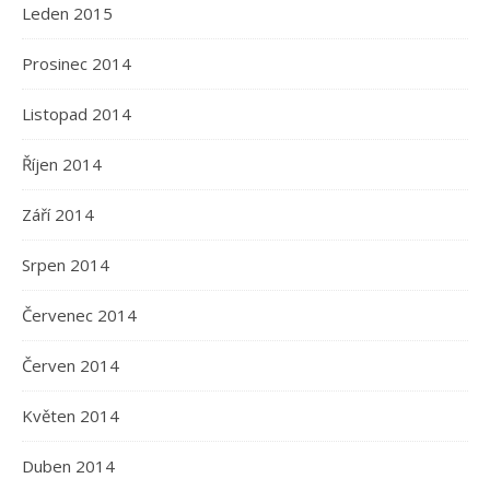
Leden 2015
Prosinec 2014
Listopad 2014
Říjen 2014
Září 2014
Srpen 2014
Červenec 2014
Červen 2014
Květen 2014
Duben 2014