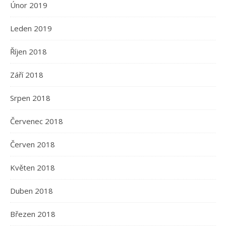
Únor 2019
Leden 2019
Říjen 2018
Září 2018
Srpen 2018
Červenec 2018
Červen 2018
Květen 2018
Duben 2018
Březen 2018