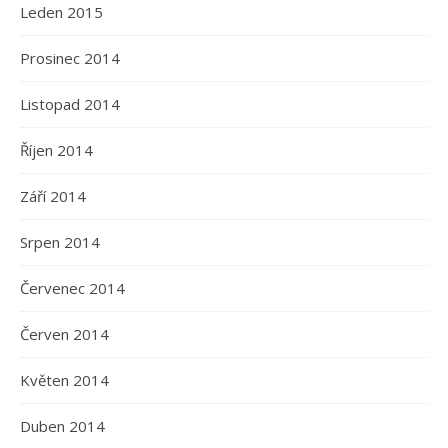
Leden 2015
Prosinec 2014
Listopad 2014
Říjen 2014
Září 2014
Srpen 2014
Červenec 2014
Červen 2014
Květen 2014
Duben 2014