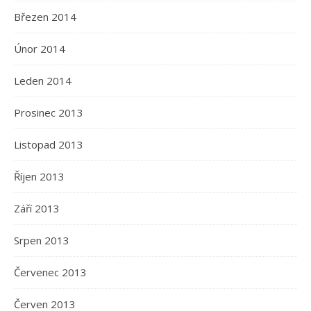
Březen 2014
Únor 2014
Leden 2014
Prosinec 2013
Listopad 2013
Říjen 2013
Září 2013
Srpen 2013
Červenec 2013
Červen 2013