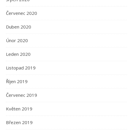
Červenec 2020
Duben 2020
Únor 2020
Leden 2020
Listopad 2019
Říjen 2019
Červenec 2019
Květen 2019
Březen 2019