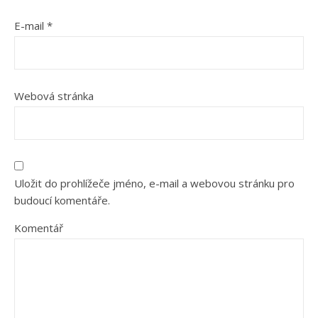
E-mail
*
Webová stránka
Uložit do prohlížeče jméno, e-mail a webovou stránku pro
budoucí komentáře.
Komentář