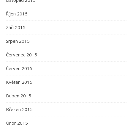
Listopad 2015
Říjen 2015
Září 2015
Srpen 2015
Červenec 2015
Červen 2015
Květen 2015
Duben 2015
Březen 2015
Únor 2015