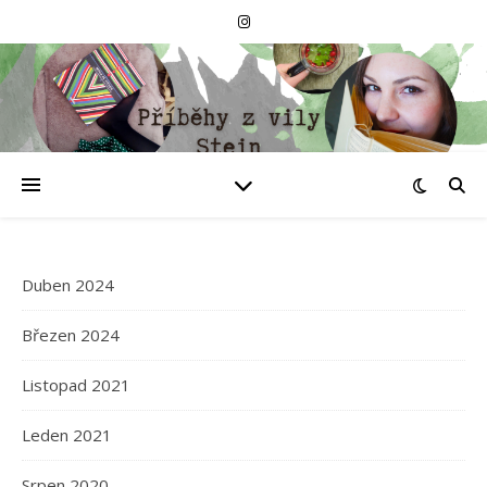
Duben 2024
Březen 2024
Listopad 2021
Leden 2021
Srpen 2020