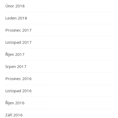
Únor 2018
Leden 2018
Prosinec 2017
Listopad 2017
Říjen 2017
Srpen 2017
Prosinec 2016
Listopad 2016
Říjen 2016
Září 2016