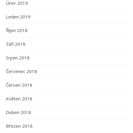
Únor 2019
Leden 2019
Říjen 2018
Září 2018
Srpen 2018
Červenec 2018
Červen 2018
Květen 2018
Duben 2018
Březen 2018