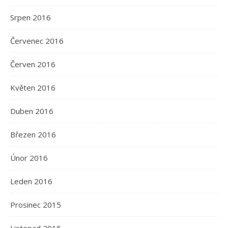
Srpen 2016
Červenec 2016
Červen 2016
Květen 2016
Duben 2016
Březen 2016
Únor 2016
Leden 2016
Prosinec 2015