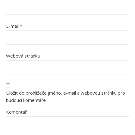
E-mail
*
Webová stránka
Uložit do prohlížeče jméno, e-mail a webovou stránku pro
budoucí komentáře.
Komentář