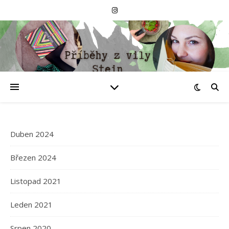
Duben 2024
Březen 2024
Listopad 2021
Leden 2021
Srpen 2020