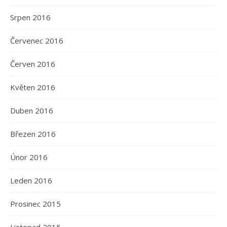
Srpen 2016
Červenec 2016
Červen 2016
Květen 2016
Duben 2016
Březen 2016
Únor 2016
Leden 2016
Prosinec 2015