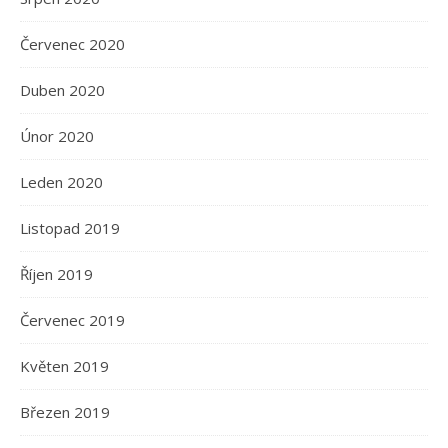
Červenec 2020
Duben 2020
Únor 2020
Leden 2020
Listopad 2019
Říjen 2019
Červenec 2019
Květen 2019
Březen 2019