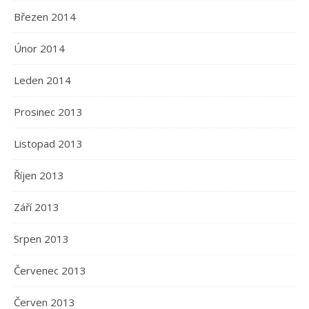
Březen 2014
Únor 2014
Leden 2014
Prosinec 2013
Listopad 2013
Říjen 2013
Září 2013
Srpen 2013
Červenec 2013
Červen 2013