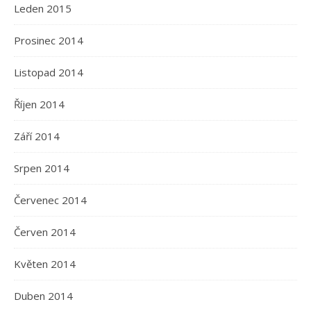
Leden 2015
Prosinec 2014
Listopad 2014
Říjen 2014
Září 2014
Srpen 2014
Červenec 2014
Červen 2014
Květen 2014
Duben 2014