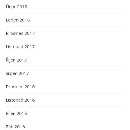
Únor 2018
Leden 2018
Prosinec 2017
Listopad 2017
Říjen 2017
Srpen 2017
Prosinec 2016
Listopad 2016
Říjen 2016
Září 2016