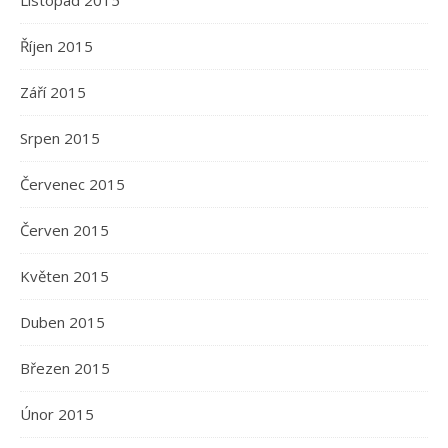
Listopad 2015
Říjen 2015
Září 2015
Srpen 2015
Červenec 2015
Červen 2015
Květen 2015
Duben 2015
Březen 2015
Únor 2015