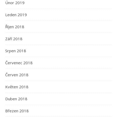
Únor 2019
Leden 2019
Říjen 2018
Září 2018
Srpen 2018
Červenec 2018
Červen 2018
Květen 2018
Duben 2018
Březen 2018