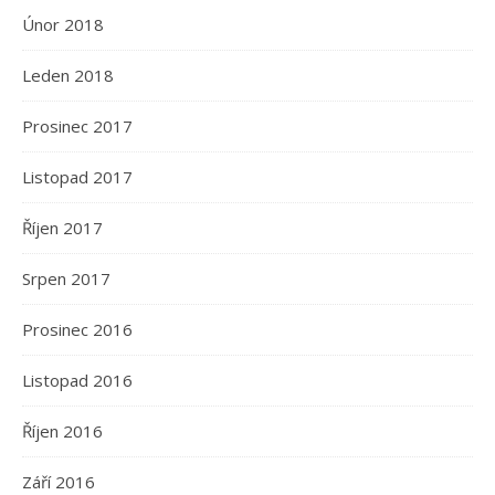
Únor 2018
Leden 2018
Prosinec 2017
Listopad 2017
Říjen 2017
Srpen 2017
Prosinec 2016
Listopad 2016
Říjen 2016
Září 2016