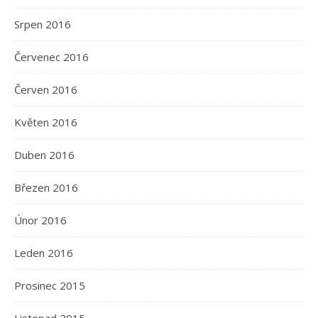
Srpen 2016
Červenec 2016
Červen 2016
Květen 2016
Duben 2016
Březen 2016
Únor 2016
Leden 2016
Prosinec 2015