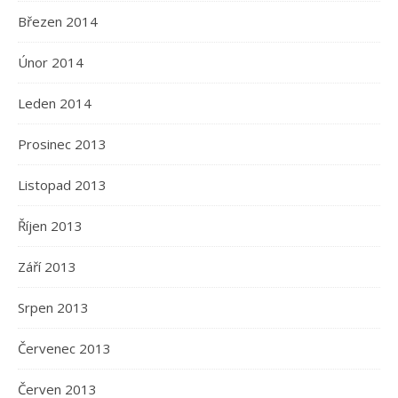
Březen 2014
Únor 2014
Leden 2014
Prosinec 2013
Listopad 2013
Říjen 2013
Září 2013
Srpen 2013
Červenec 2013
Červen 2013