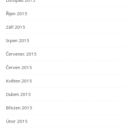
Listopad 2015
Říjen 2015
Září 2015
Srpen 2015
Červenec 2015
Červen 2015
Květen 2015
Duben 2015
Březen 2015
Únor 2015