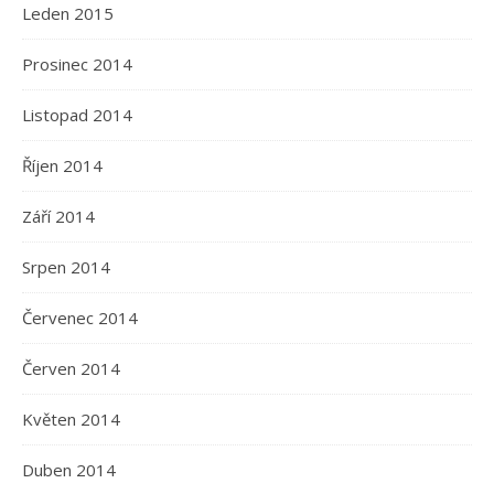
Leden 2015
Prosinec 2014
Listopad 2014
Říjen 2014
Září 2014
Srpen 2014
Červenec 2014
Červen 2014
Květen 2014
Duben 2014