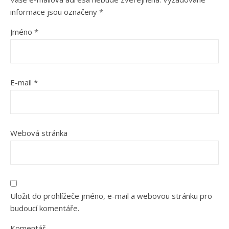
informace jsou označeny
*
Jméno
*
E-mail
*
Webová stránka
Uložit do prohlížeče jméno, e-mail a webovou stránku pro
budoucí komentáře.
Komentář