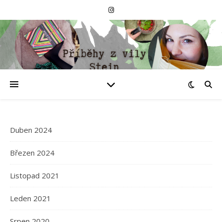
Duben 2024
Březen 2024
Listopad 2021
Leden 2021
Srpen 2020