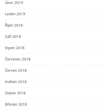
Únor 2019
Leden 2019
Říjen 2018
Září 2018
Srpen 2018
Červenec 2018
Červen 2018
Květen 2018
Duben 2018
Březen 2018