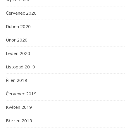
Červenec 2020
Duben 2020
Únor 2020
Leden 2020
Listopad 2019
Říjen 2019
Červenec 2019
Květen 2019
Březen 2019