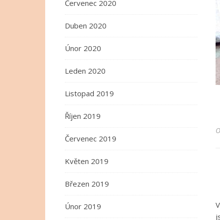
Červenec 2020
Duben 2020
Únor 2020
Leden 2020
Listopad 2019
Říjen 2019
Červenec 2019
Květen 2019
Březen 2019
V
Únor 2019
j