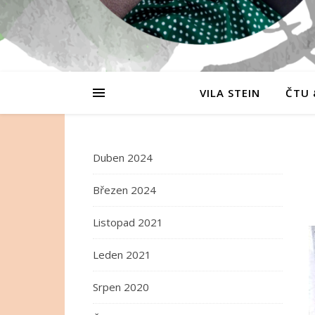
VILA STEIN
ČTU 
Duben 2024
Březen 2024
Listopad 2021
Leden 2021
Srpen 2020