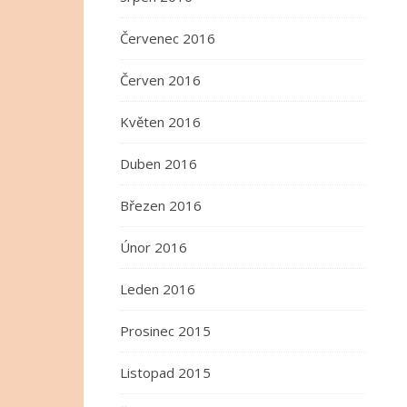
Červenec 2016
Červen 2016
Květen 2016
Duben 2016
Březen 2016
Únor 2016
Leden 2016
Prosinec 2015
Listopad 2015