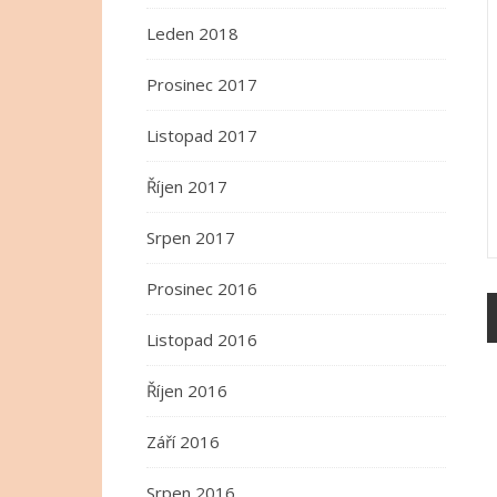
Leden 2018
Prosinec 2017
Listopad 2017
Říjen 2017
Srpen 2017
Prosinec 2016
Listopad 2016
Říjen 2016
Září 2016
Srpen 2016