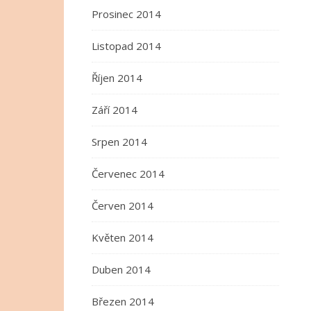
Prosinec 2014
Listopad 2014
Říjen 2014
Září 2014
Srpen 2014
Červenec 2014
Červen 2014
Květen 2014
Duben 2014
Březen 2014