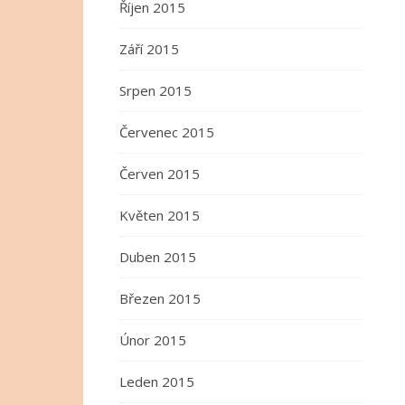
Říjen 2015
Září 2015
Srpen 2015
Červenec 2015
Červen 2015
Květen 2015
Duben 2015
Březen 2015
Únor 2015
Leden 2015