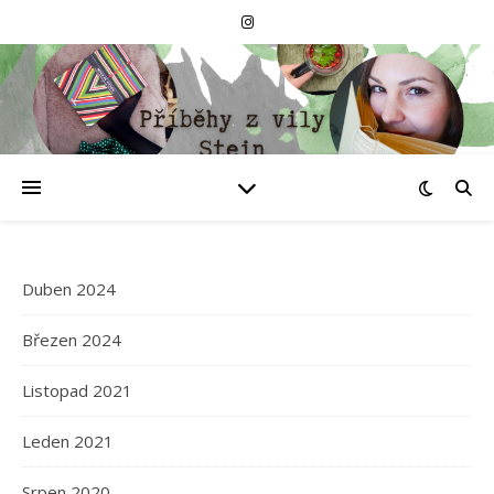
Duben 2024
Březen 2024
Listopad 2021
Leden 2021
Srpen 2020