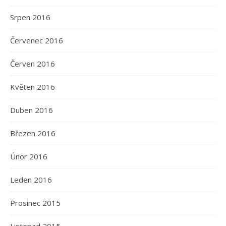
Srpen 2016
Červenec 2016
Červen 2016
Květen 2016
Duben 2016
Březen 2016
Únor 2016
Leden 2016
Prosinec 2015