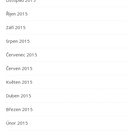
Listopad 2015
Říjen 2015
Září 2015
Srpen 2015
Červenec 2015
Červen 2015
Květen 2015
Duben 2015
Březen 2015
Únor 2015