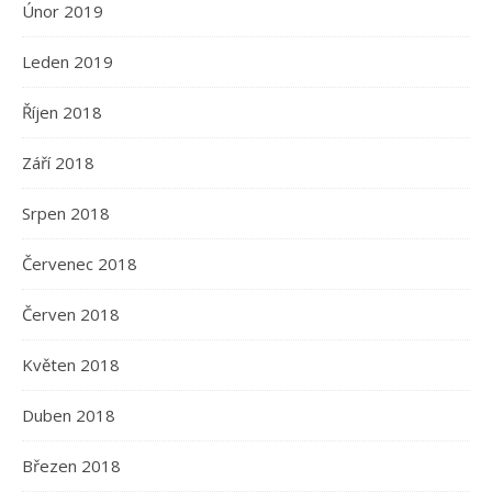
Únor 2019
Leden 2019
Říjen 2018
Září 2018
Srpen 2018
Červenec 2018
Červen 2018
Květen 2018
Duben 2018
Březen 2018