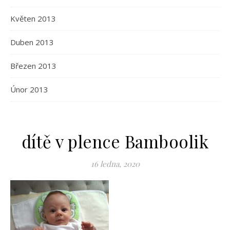
Květen 2013
Duben 2013
Březen 2013
Únor 2013
dítě v plence Bamboolik
16 ledna, 2020