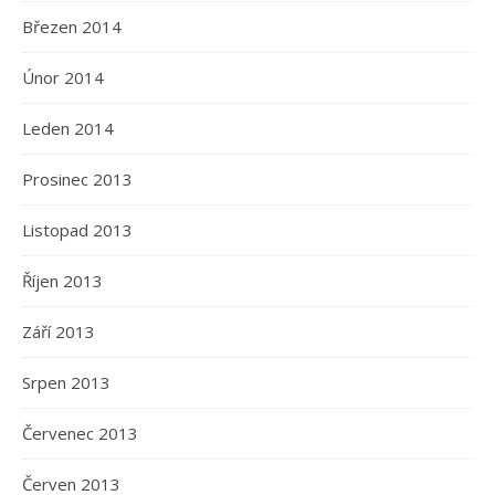
Březen 2014
Únor 2014
Leden 2014
Prosinec 2013
Listopad 2013
Říjen 2013
Září 2013
Srpen 2013
Červenec 2013
Červen 2013