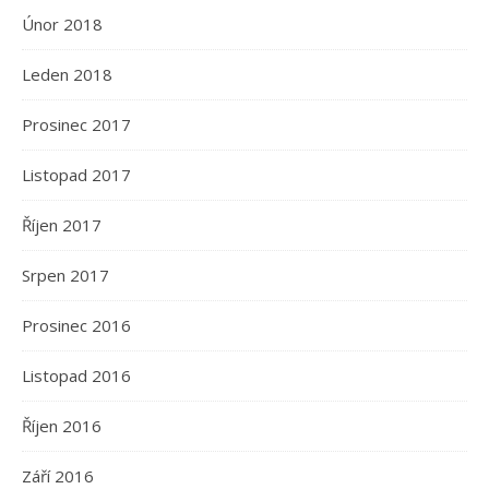
Únor 2018
Leden 2018
Prosinec 2017
Listopad 2017
Říjen 2017
Srpen 2017
Prosinec 2016
Listopad 2016
Říjen 2016
Září 2016