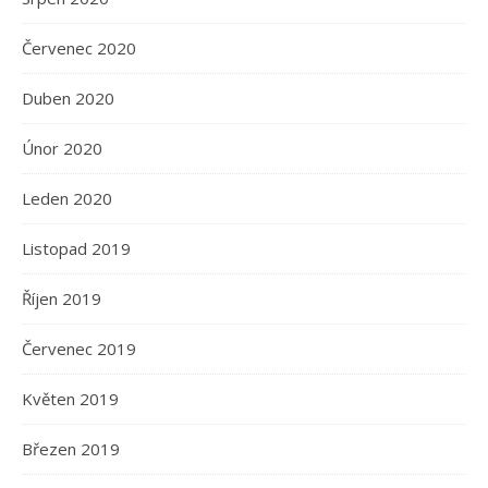
Červenec 2020
Duben 2020
Únor 2020
Leden 2020
Listopad 2019
Říjen 2019
Červenec 2019
Květen 2019
Březen 2019