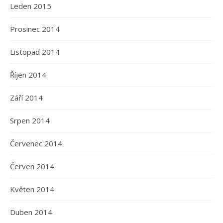
Leden 2015
Prosinec 2014
Listopad 2014
Říjen 2014
Září 2014
Srpen 2014
Červenec 2014
Červen 2014
Květen 2014
Duben 2014