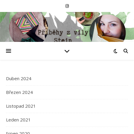
Duben 2024
Březen 2024
Listopad 2021
Leden 2021
Srpen 2020