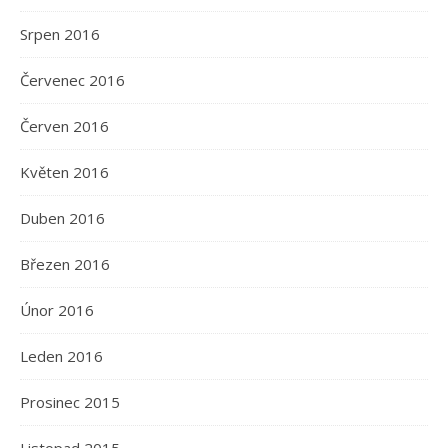
Srpen 2016
Červenec 2016
Červen 2016
Květen 2016
Duben 2016
Březen 2016
Únor 2016
Leden 2016
Prosinec 2015