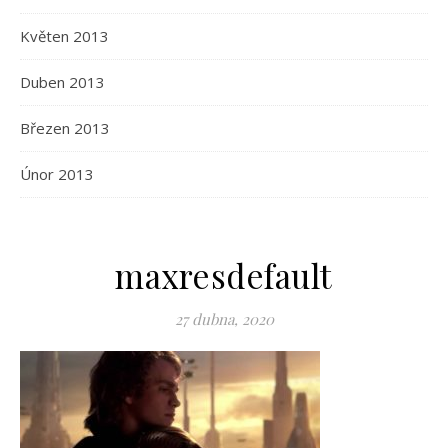
Květen 2013
Duben 2013
Březen 2013
Únor 2013
maxresdefault
27 dubna, 2020