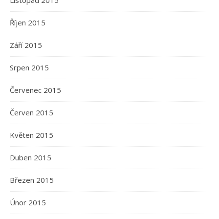
Listopad 2015
Říjen 2015
Září 2015
Srpen 2015
Červenec 2015
Červen 2015
Květen 2015
Duben 2015
Březen 2015
Únor 2015