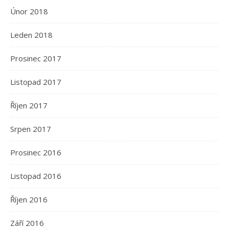
Únor 2018
Leden 2018
Prosinec 2017
Listopad 2017
Říjen 2017
Srpen 2017
Prosinec 2016
Listopad 2016
Říjen 2016
Září 2016