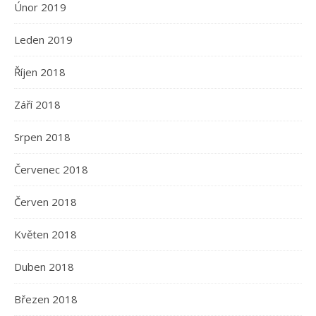
Únor 2019
Leden 2019
Říjen 2018
Září 2018
Srpen 2018
Červenec 2018
Červen 2018
Květen 2018
Duben 2018
Březen 2018