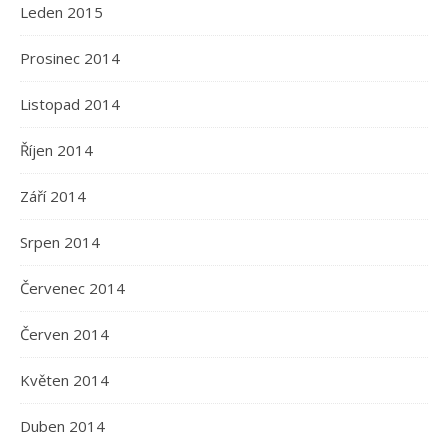
Leden 2015
Prosinec 2014
Listopad 2014
Říjen 2014
Září 2014
Srpen 2014
Červenec 2014
Červen 2014
Květen 2014
Duben 2014