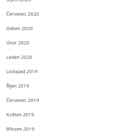
Červenec 2020
Duben 2020
Únor 2020
Leden 2020
Listopad 2019
Říjen 2019
Červenec 2019
Květen 2019
Březen 2019