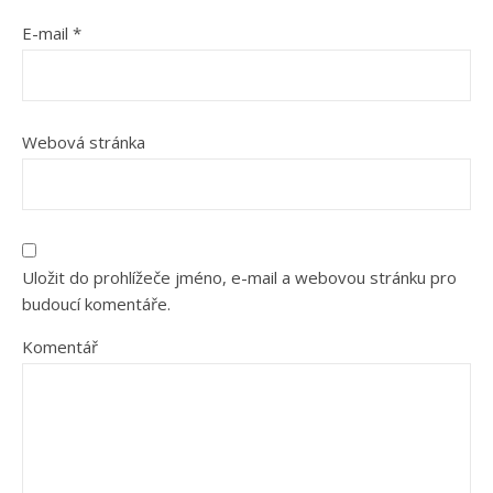
E-mail
*
Webová stránka
Uložit do prohlížeče jméno, e-mail a webovou stránku pro
budoucí komentáře.
Komentář