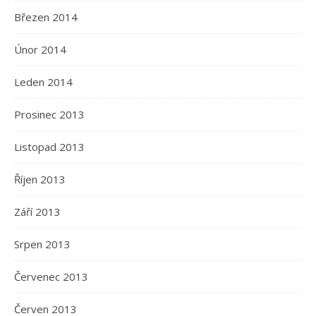
Březen 2014
Únor 2014
Leden 2014
Prosinec 2013
Listopad 2013
Říjen 2013
Září 2013
Srpen 2013
Červenec 2013
Červen 2013