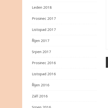
Leden 2018
Prosinec 2017
Listopad 2017
Říjen 2017
Srpen 2017
Prosinec 2016
Listopad 2016
Říjen 2016
Září 2016
Srpen 2016