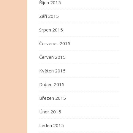
Říjen 2015
Září 2015
Srpen 2015
Červenec 2015
Červen 2015
Květen 2015
Duben 2015
Březen 2015
Únor 2015
Leden 2015