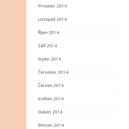
Prosinec 2014
Listopad 2014
Říjen 2014
Září 2014
Srpen 2014
Červenec 2014
Červen 2014
Květen 2014
Duben 2014
Březen 2014