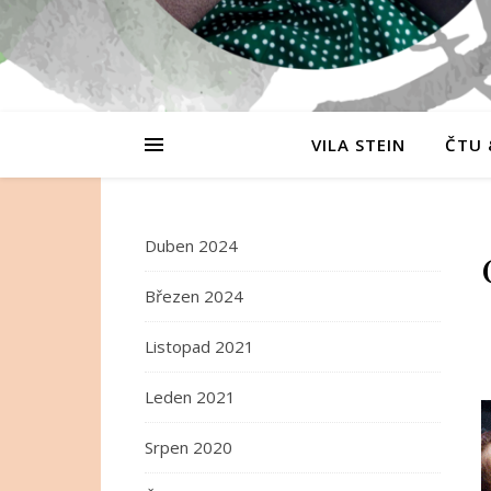
VILA STEIN
ČTU 
Duben 2024
Březen 2024
Listopad 2021
Leden 2021
Srpen 2020