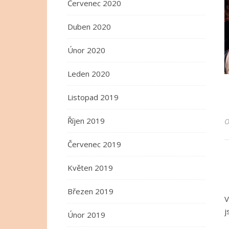
Červenec 2020
Duben 2020
Únor 2020
Leden 2020
Listopad 2019
Říjen 2019
Červenec 2019
Květen 2019
Březen 2019
V
j
Únor 2019