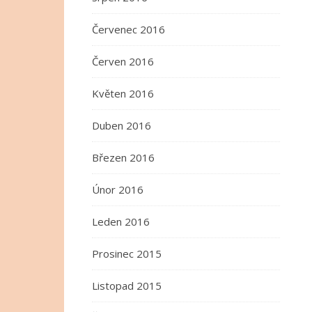
Červenec 2016
Červen 2016
Květen 2016
Duben 2016
Březen 2016
Únor 2016
Leden 2016
Prosinec 2015
Listopad 2015