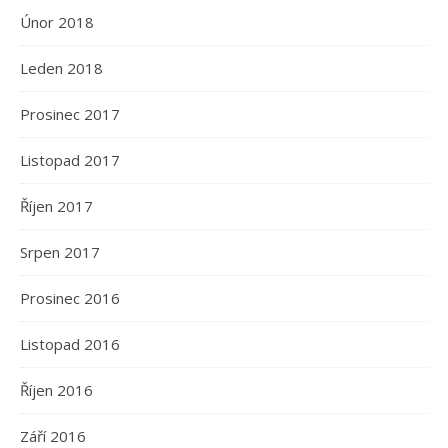
Únor 2018
Leden 2018
Prosinec 2017
Listopad 2017
Říjen 2017
Srpen 2017
Prosinec 2016
Listopad 2016
Říjen 2016
Září 2016