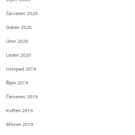
Červenec 2020
Duben 2020
Únor 2020
Leden 2020
Listopad 2019
Říjen 2019
Červenec 2019
Květen 2019
Březen 2019