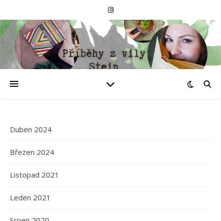
Duben 2024
Březen 2024
Listopad 2021
Leden 2021
Srpen 2020