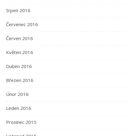
Srpen 2016
Červenec 2016
Červen 2016
Květen 2016
Duben 2016
Březen 2016
Únor 2016
Leden 2016
Prosinec 2015