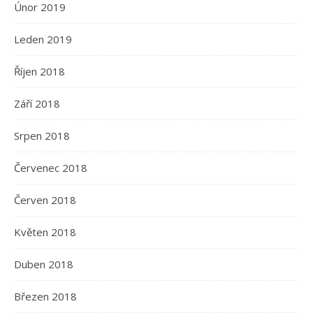
Únor 2019
Leden 2019
Říjen 2018
Září 2018
Srpen 2018
Červenec 2018
Červen 2018
Květen 2018
Duben 2018
Březen 2018