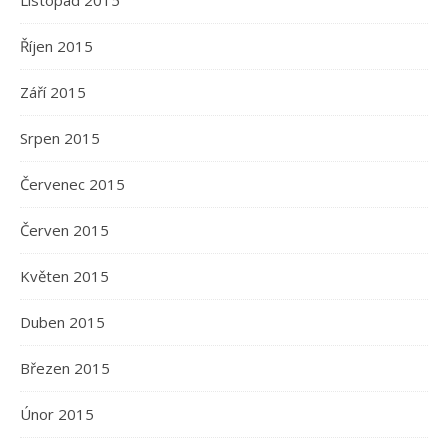
Listopad 2015
Říjen 2015
Září 2015
Srpen 2015
Červenec 2015
Červen 2015
Květen 2015
Duben 2015
Březen 2015
Únor 2015