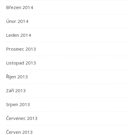
Březen 2014
Únor 2014
Leden 2014
Prosinec 2013
Listopad 2013
Říjen 2013
Září 2013
Srpen 2013
Červenec 2013
Červen 2013