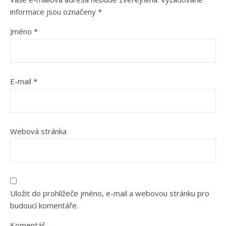
informace jsou označeny
*
Jméno
*
E-mail
*
Webová stránka
Uložit do prohlížeče jméno, e-mail a webovou stránku pro
budoucí komentáře.
Komentář