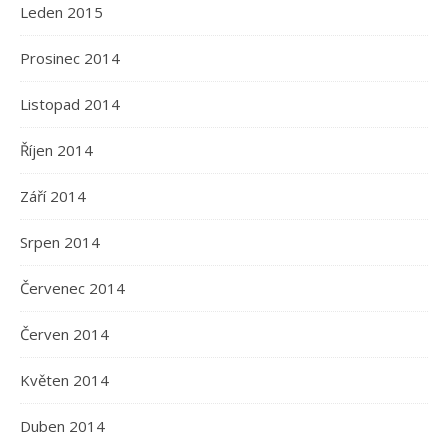
Leden 2015
Prosinec 2014
Listopad 2014
Říjen 2014
Září 2014
Srpen 2014
Červenec 2014
Červen 2014
Květen 2014
Duben 2014