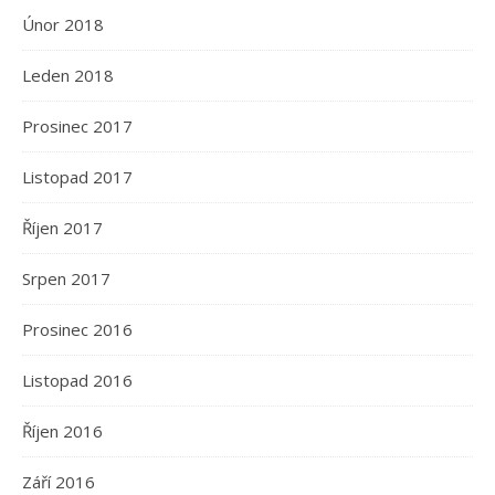
Únor 2018
Leden 2018
Prosinec 2017
Listopad 2017
Říjen 2017
Srpen 2017
Prosinec 2016
Listopad 2016
Říjen 2016
Září 2016