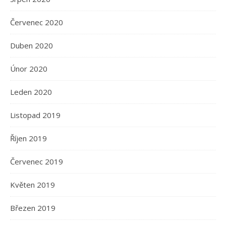
Červenec 2020
Duben 2020
Únor 2020
Leden 2020
Listopad 2019
Říjen 2019
Červenec 2019
Květen 2019
Březen 2019