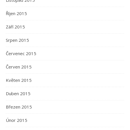
Listopad 2015
Říjen 2015
Září 2015
Srpen 2015
Červenec 2015
Červen 2015
Květen 2015
Duben 2015
Březen 2015
Únor 2015