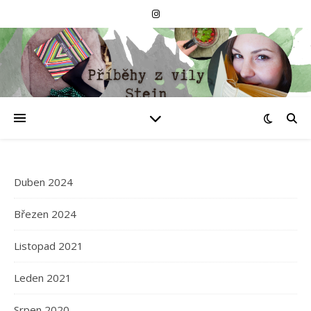
Duben 2024
Březen 2024
Listopad 2021
Leden 2021
Srpen 2020