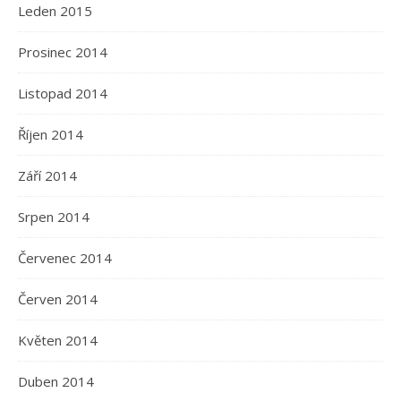
Leden 2015
Prosinec 2014
Listopad 2014
Říjen 2014
Září 2014
Srpen 2014
Červenec 2014
Červen 2014
Květen 2014
Duben 2014