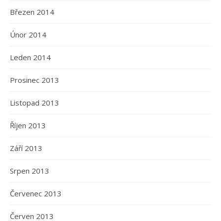
Březen 2014
Únor 2014
Leden 2014
Prosinec 2013
Listopad 2013
Říjen 2013
Září 2013
Srpen 2013
Červenec 2013
Červen 2013