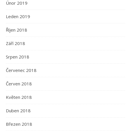
Únor 2019
Leden 2019
Říjen 2018
Září 2018
Srpen 2018
Červenec 2018
Červen 2018
Květen 2018
Duben 2018
Březen 2018