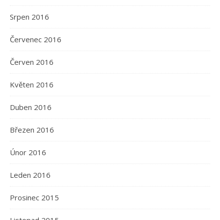
Srpen 2016
Červenec 2016
Červen 2016
Květen 2016
Duben 2016
Březen 2016
Únor 2016
Leden 2016
Prosinec 2015