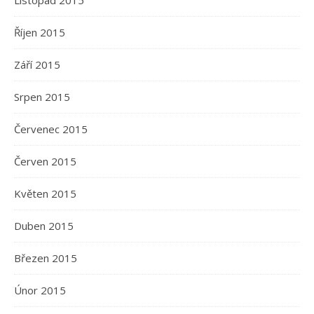
Listopad 2015
Říjen 2015
Září 2015
Srpen 2015
Červenec 2015
Červen 2015
Květen 2015
Duben 2015
Březen 2015
Únor 2015