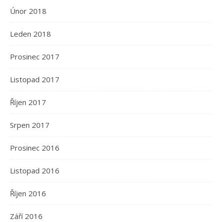
Únor 2018
Leden 2018
Prosinec 2017
Listopad 2017
Říjen 2017
Srpen 2017
Prosinec 2016
Listopad 2016
Říjen 2016
Září 2016