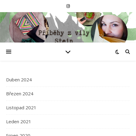
Duben 2024
Březen 2024
Listopad 2021
Leden 2021
Srpen 2020