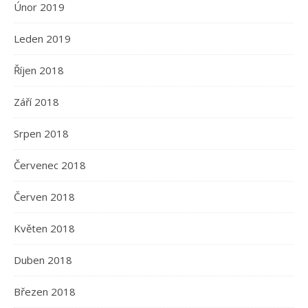
Únor 2019
Leden 2019
Říjen 2018
Září 2018
Srpen 2018
Červenec 2018
Červen 2018
Květen 2018
Duben 2018
Březen 2018