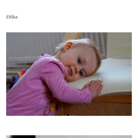
Eliška