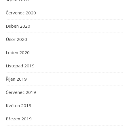
Červenec 2020
Duben 2020
Únor 2020
Leden 2020
Listopad 2019
Říjen 2019
Červenec 2019
Květen 2019
Březen 2019