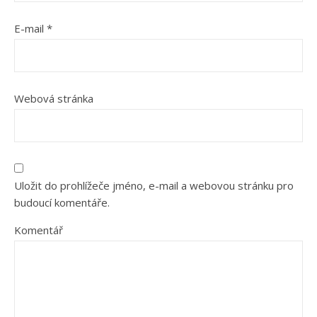
E-mail
*
Webová stránka
Uložit do prohlížeče jméno, e-mail a webovou stránku pro
budoucí komentáře.
Komentář