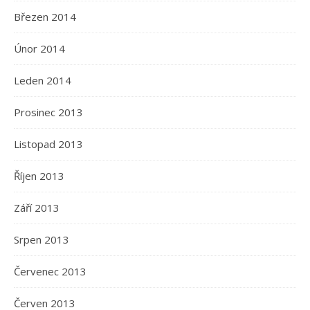
Březen 2014
Únor 2014
Leden 2014
Prosinec 2013
Listopad 2013
Říjen 2013
Září 2013
Srpen 2013
Červenec 2013
Červen 2013