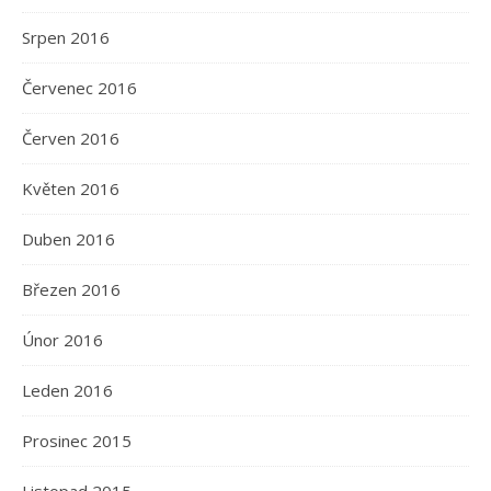
Srpen 2016
Červenec 2016
Červen 2016
Květen 2016
Duben 2016
Březen 2016
Únor 2016
Leden 2016
Prosinec 2015