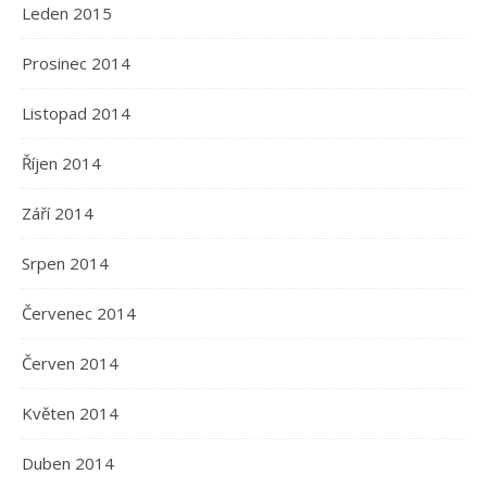
Leden 2015
Prosinec 2014
Listopad 2014
Říjen 2014
Září 2014
Srpen 2014
Červenec 2014
Červen 2014
Květen 2014
Duben 2014