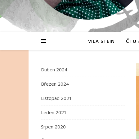
VILA STEIN
ČTU 
Duben 2024
Březen 2024
Listopad 2021
Leden 2021
Srpen 2020