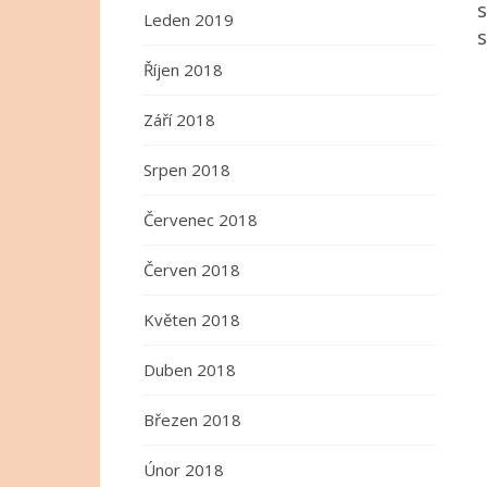
Leden 2019
Říjen 2018
Září 2018
Srpen 2018
Červenec 2018
Červen 2018
Květen 2018
Duben 2018
Březen 2018
Únor 2018