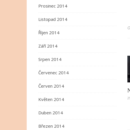
Prosinec 2014
Listopad 2014
Říjen 2014
Září 2014
Srpen 2014
Červenec 2014
Červen 2014
2
Květen 2014
Duben 2014
Březen 2014